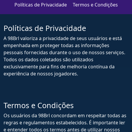
Políticas de Privacidade
Termos e Condições
Políticas de Privacidade
A 98Brl valoriza a privacidade de seus usuários e está
empenhada em proteger todas as informações
pessoais fornecidas durante o uso de nossos serviços.
Todos os dados coletados são utilizados
exclusivamente para fins de melhoria contínua da
experiência de nossos jogadores.
Termos e Condições
Os usuários da 98Brl concordam em respeitar todas as
regras e regulamentos estabelecidos. É importante ler
e entender todos os termos antes de utilizar nossos