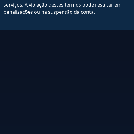
serviços. A violação destes termos pode resultar em
penalizações ou na suspensão da conta.