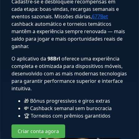
Cadastre-se e desbloqueie recompensas em
cada etapa: boas-vindas, recargas semanais e
eventos sazonais. Missões diárias,
677Bet
cashback automático e torneios temáticos
mantêm a experiência sempre renovada — mais
saldo para jogar e mais oportunidades reais de
ganhar.
O aplicativo da
98Brl
oferece uma experiência
completa e otimizada para dispositivos móveis,
desenvolvido com as mais modernas tecnologias
para garantir performance superior e interface
intuitiva.
🎁 Bônus progressivos e giros extras
💸 Cashback semanal sem burocracia
🏆 Torneios com prêmios garantidos
Criar conta agora