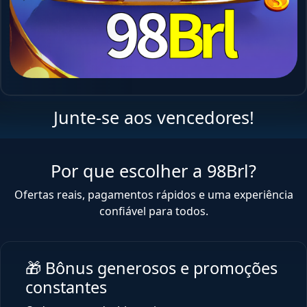
Junte-se aos vencedores!
Por que escolher a 98Brl?
Ofertas reais, pagamentos rápidos e uma experiência
confiável para todos.
🎁 Bônus generosos e promoções
constantes