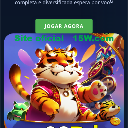
completa e diversificada espera por você!
JOGAR AGORA