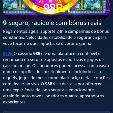
🔒 Seguro, rápido e com bônus reais
Pagamentos ágeis, suporte 24h e campanhas de bônus
constantes. Velocidade, estabilidade e segurança para
você focar no que importa: se divertir e ganhar.
89Vip
O cassino
98Brl
é uma plataforma confiável e
renomada no setor de apostas esportivas e jogos de
cassino online. Os jogadores podem acessar uma vasta
gama de opções de entretenimento, incluindo caça-
níqueis, jogos de mesa como blackjack, roleta, e opções
com dealer ao vivo. O
98Brl
se destaca por oferecer
uma experiência de jogo segura e emocionante,
atraindo tanto novos jogadores quanto apostadores
experientes.