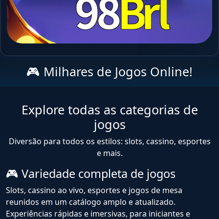
🎮 Milhares de Jogos Online!
Explore todas as categorias de
jogos
Diversão para todos os estilos: slots, cassino, esportes
e mais.
🎮 Variedade completa de jogos
Slots, cassino ao vivo, esportes e jogos de mesa
reunidos em um catálogo amplo e atualizado.
Experiências rápidas e imersivas, para iniciantes e