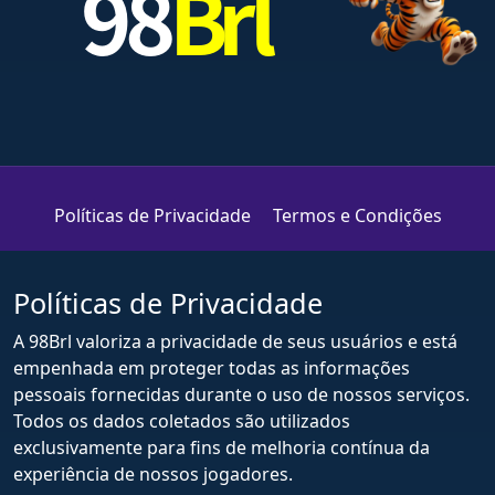
Políticas de Privacidade
Termos e Condições
Políticas de Privacidade
A 98Brl valoriza a privacidade de seus usuários e está
empenhada em proteger todas as informações
pessoais fornecidas durante o uso de nossos serviços.
Todos os dados coletados são utilizados
exclusivamente para fins de melhoria contínua da
experiência de nossos jogadores.