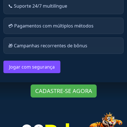
📞 Suporte 24/7 multilíngue
💳 Pagamentos com múltiplos métodos
🎁 Campanhas recorrentes de bônus
Jogar com segurança
CADASTRE-SE AGORA