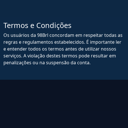
Termos e Condições
Os usuários da 98Brl concordam em respeitar todas as
regras e regulamentos estabelecidos. É importante ler
e entender todos os termos antes de utilizar nossos
serviços. A violação destes termos pode resultar em
penalizações ou na suspensão da conta.