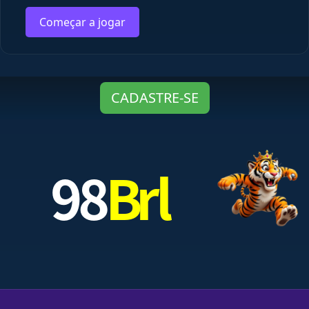
Começar a jogar
CADASTRE-SE