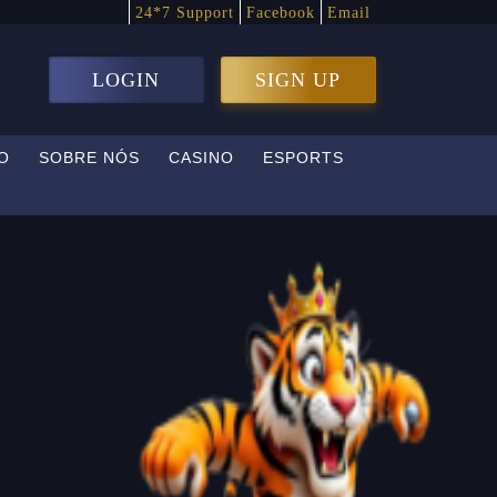
24*7 Support
Facebook
Email
LOGIN
SIGN UP
O
SOBRE NÓS
CASINO
ESPORTS