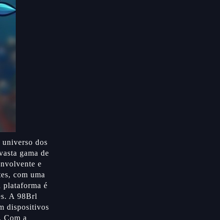
 universo dos
 vasta gama de
envolvente e
ntes, com uma
a plataforma é
es. A 98Brl
m dispositivos
r. Com a