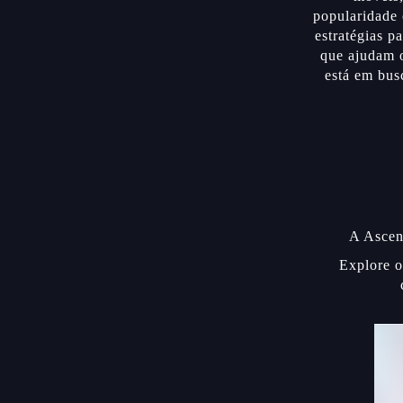
popularidade 
estratégias p
que ajudam o
está em bus
A Ascen
Explore o