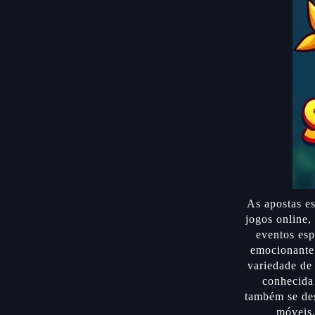
As apostas e
jogos online,
eventos esp
emocionante.
variedade de 
conhecida 
também se des
móveis,