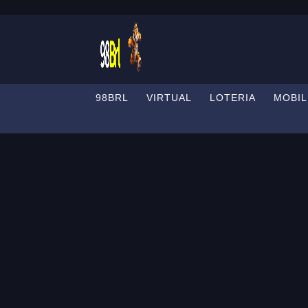
98BRL
VIRTUAL
LOTERIA
MOBIL