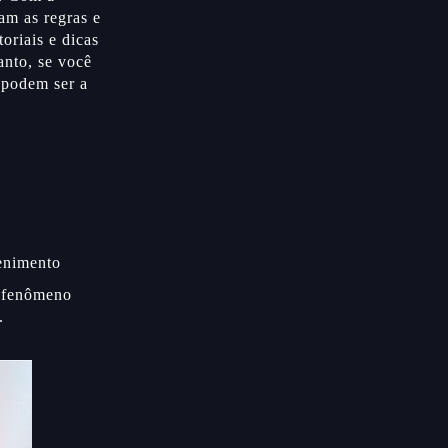
am as regras e
oriais e dicas
anto, se você
 podem ser a
enimento
m fenômeno
.