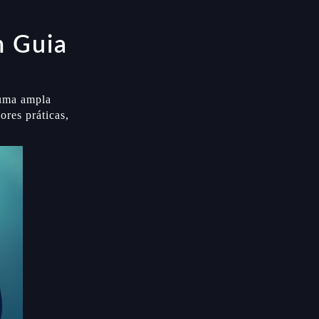
m Guia
 uma ampla
ores práticas,