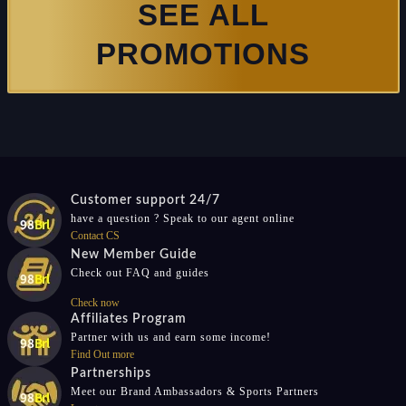
SEE ALL
PROMOTIONS
Customer support 24/7
have a question ? Speak to our agent online
Contact CS
New Member Guide
Check out FAQ and guides
Check now
Affiliates Program
Partner with us and earn some income!
Find Out more
Partnerships
Meet our Brand Ambassadors & Sports Partners