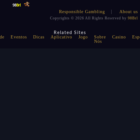
Responsible Gambling
About us
Copyrights © 2026 All Rights Reserved by
98Brl
Related Sites
de
Eventos
Dicas
Aplicativo
Jogo
Sobre
Casino
Esp
Nós