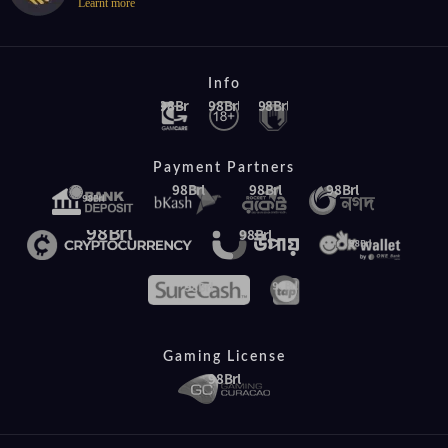
Learnt more
Info
Payment Partners
Gaming License