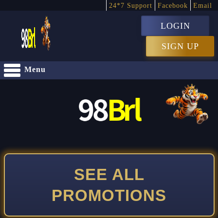
24*7 Support
Facebook
Email
LOGIN
SIGN UP
Menu
SEE ALL
PROMOTIONS