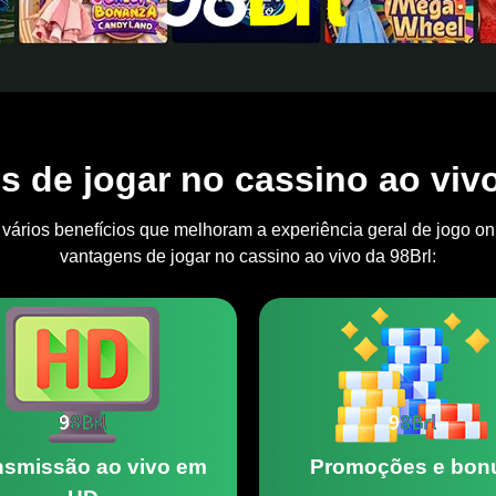
s de jogar no cassino ao vivo
 vários benefícios que melhoram a experiência geral de jogo on
vantagens de jogar no cassino ao vivo da 98Brl:
nsmissão ao vivo em
Promoções e bon