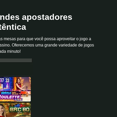
randes apostadores
têntica
tas mesas para que você possa aproveitar o jogo a
 cassino. Oferecemos uma grande variedade de jogos
ada minuto!