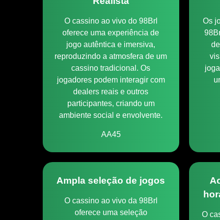
Realista
O cassino ao vivo do 98Brl
Os j
oferece uma experiência de
98Br
jogo autêntica e imersiva,
de
reproduzindo a atmosfera de um
vi
cassino tradicional. Os
joga
jogadores podem interagir com
u
dealers reais e outros
participantes, criando um
ambiente social e envolvente.
AA45
Ampla seleção de jogos
Ac
hor
O cassino ao vivo da 98Brl
oferece uma seleção
O cas