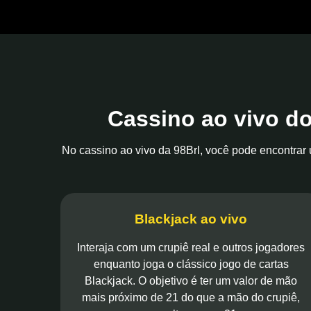
Cassino ao vivo do
No cassino ao vivo da 98Brl, você pode encontrar
Blackjack ao vivo
Interaja com um crupiê real e outros jogadores
enquanto joga o clássico jogo de cartas
Blackjack. O objetivo é ter um valor de mão
mais próximo de 21 do que a mão do crupiê,