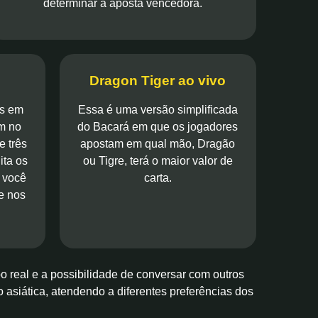
determinar a aposta vencedora.
Dragon Tiger ao vivo
os em
Essa é uma versão simplificada
m no
do Bacará em que os jogadores
e três
apostam em qual mão, Dragão
ita os
ou Tigre, terá o maior valor de
 você
carta.
e nos
o real e a possibilidade de conversar com outros
 asiática, atendendo a diferentes preferências dos