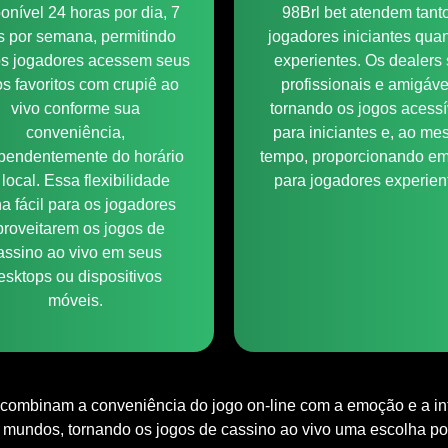
onível 24 horas por dia, 7
98Brl bet atendem tant
s por semana, permitindo
jogadores iniciantes qua
os jogadores acessem seus
experientes. Os dealers
os favoritos com crupiê ao
profissionais e amigáve
vivo conforme sua
tornando os jogos acessí
conveniência,
para iniciantes e, ao m
pendentemente do horário
tempo, proporcionando e
 local. Essa flexibilidade
para jogadores experien
na fácil para os jogadores
proveitarem os jogos de
assino ao vivo em seus
esktops ou dispositivos
móveis.
et combinam a conveniência do jogo on-line com a emoção e a in
 mundos, tornando os jogos de cassino ao vivo uma escolha pop