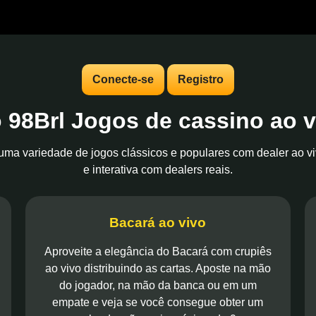
Conecte-se
Registro
 98Brl Jogos de cassino ao 
 uma variedade de jogos clássicos e populares com dealer ao v
e interativa com dealers reais.
Bacará ao vivo
Aproveite a elegância do Bacará com crupiês
ao vivo distribuindo as cartas. Aposte na mão
do jogador, na mão da banca ou em um
empate e veja se você consegue obter um