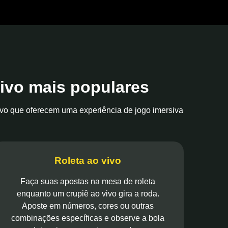
vivo mais populares
ivo que oferecem uma experiência de jogo imersiva
Roleta ao vivo
Faça suas apostas na mesa de roleta
enquanto um crupiê ao vivo gira a roda.
Aposte em números, cores ou outras
combinações específicas e observe a bola