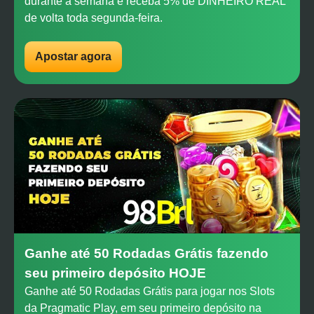
durante a semana e receba 5% de DINHEIRO REAL
de volta toda segunda-feira.
Apostar agora
Ganhe até 50 Rodadas Grátis fazendo
seu primeiro depósito HOJE
Ganhe até 50 Rodadas Grátis para jogar nos Slots
da Pragmatic Play, em seu primeiro depósito na