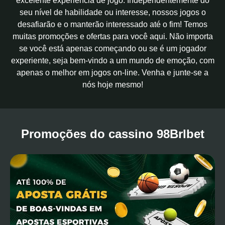
excelente experiência de jogo. Independentemente do
seu nível de habilidade ou interesse, nossos jogos o
desafiarão e o manterão interessado até o fim! Temos
muitas promoções e ofertas para você aqui. Não importa
se você está apenas começando ou se é um jogador
experiente, seja bem-vindo a um mundo de emoção, com
apenas o melhor em jogos on-line. Venha e junte-se a
nós hoje mesmo!
Promoções do cassino 98Brlbet