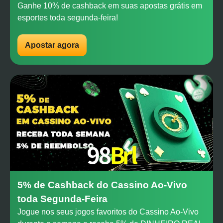
Ganhe 10% de cashback em suas apostas grátis em
esportes toda segunda-feira!
Apostar agora
5% de Cashback do Cassino Ao-Vivo
toda Segunda-Feira
Jogue nos seus jogos favoritos do Cassino Ao-Vivo