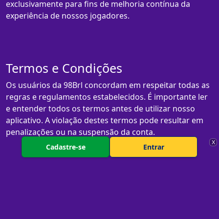
exclusivamente para fins de melhoria contínua da
experiência de nossos jogadores.
Termos e Condições
Os usuários da 98Brl concordam em respeitar todas as
regras e regulamentos estabelecidos. É importante ler
e entender todos os termos antes de utilizar nosso
aplicativo. A violação destes termos pode resultar em
penalizações ou na suspensão da conta.
X
Cadastre-se
Entrar