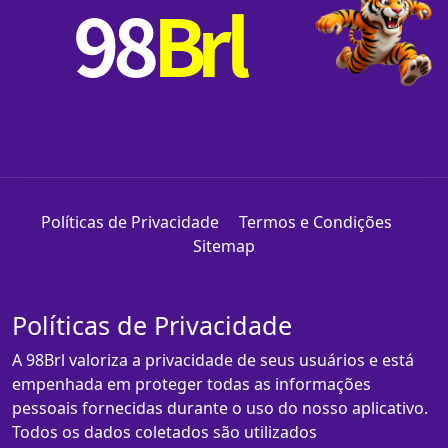
Políticas de Privacidade
Termos e Condições
Sitemap
Políticas de Privacidade
A 98Brl valoriza a privacidade de seus usuários e está
empenhada em proteger todas as informações
pessoais fornecidas durante o uso do nosso aplicativo.
Todos os dados coletados são utilizados