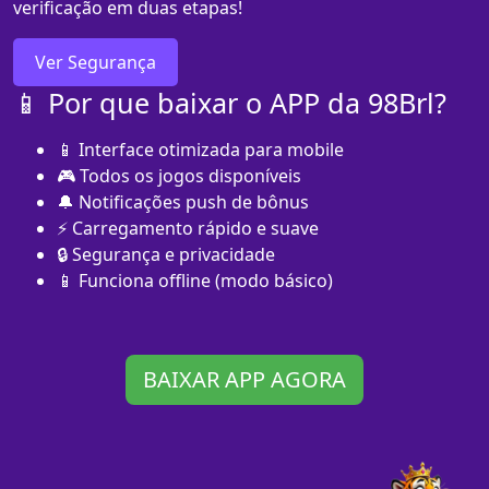
verificação em duas etapas!
Ver Segurança
📱 Por que baixar o APP da 98Brl?
📱 Interface otimizada para mobile
🎮 Todos os jogos disponíveis
🔔 Notificações push de bônus
⚡ Carregamento rápido e suave
🔒 Segurança e privacidade
📱 Funciona offline (modo básico)
BAIXAR APP AGORA