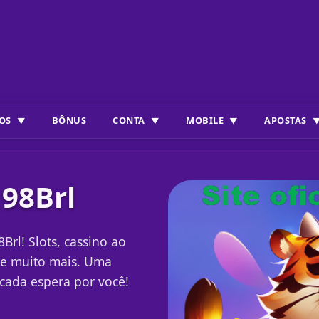
OS
BÔNUS
CONTA
MOBILE
APOSTAS
 98Brl
Brl! Slots, cassino ao
a e muito mais. Uma
icada espera por você!