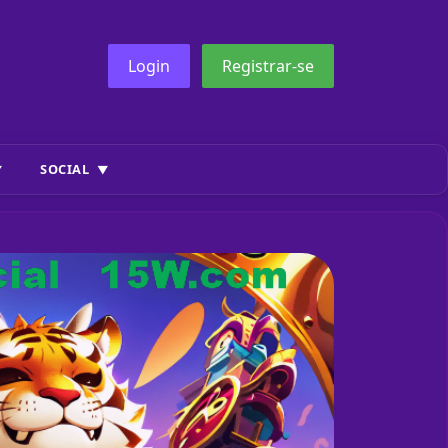
Login
Registrar-se
SOCIAL