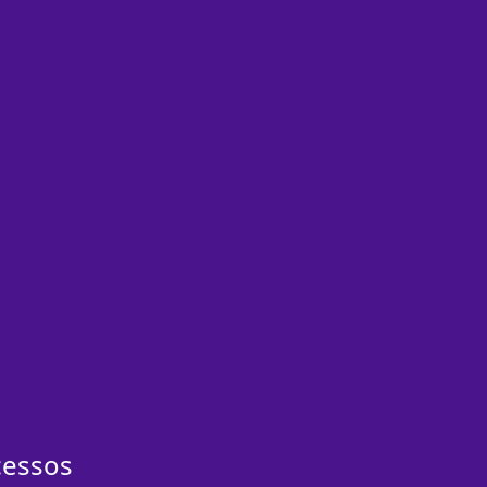
cessos