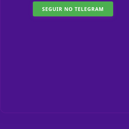
SEGUIR NO TELEGRAM