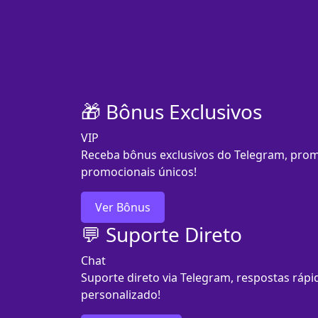
🎁 Bônus Exclusivos
VIP
Receba bônus exclusivos do Telegram, prom
promocionais únicos!
Ver Bônus
💬 Suporte Direto
Chat
Suporte direto via Telegram, respostas ráp
personalizado!