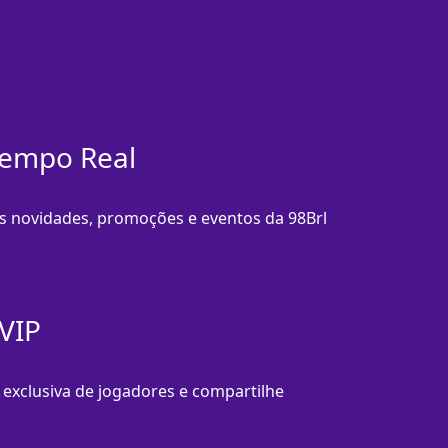
Tempo Real
as novidades, promoções e eventos da 98Brl
VIP
exclusiva de jogadores e compartilhe