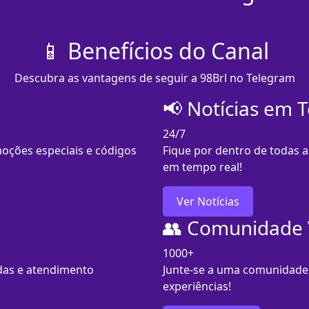
📱 Benefícios do Canal
Descubra as vantagens de seguir a 98Brl no Telegram
📢 Notícias em 
24/7
oções especiais e códigos
Fique por dentro de todas 
em tempo real!
Ver Notícias
👥 Comunidade 
1000+
idas e atendimento
Junte-se a uma comunidade 
experiências!