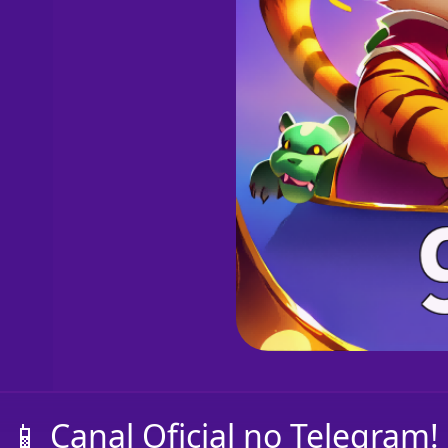
📱 Canal Oficial no Telegram!