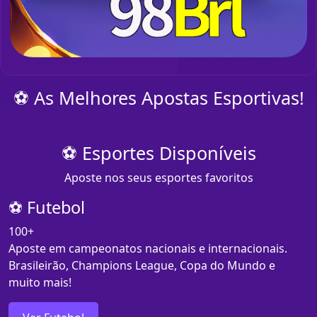
⚽ As Melhores Apostas Esportivas!
⚽ Esportes Disponíveis
Aposte nos seus esportes favoritos
⚽ Futebol
100+
Aposte em campeonatos nacionais e internacionais.
Brasileirão, Champions League, Copa do Mundo e
muito mais!