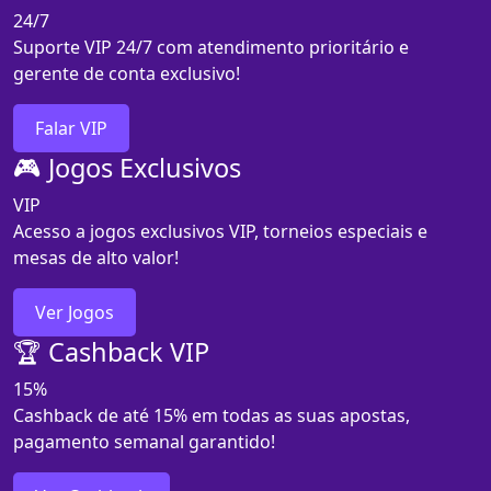
24/7
Suporte VIP 24/7 com atendimento prioritário e
gerente de conta exclusivo!
Falar VIP
🎮 Jogos Exclusivos
VIP
Acesso a jogos exclusivos VIP, torneios especiais e
mesas de alto valor!
Ver Jogos
🏆 Cashback VIP
15%
Cashback de até 15% em todas as suas apostas,
pagamento semanal garantido!