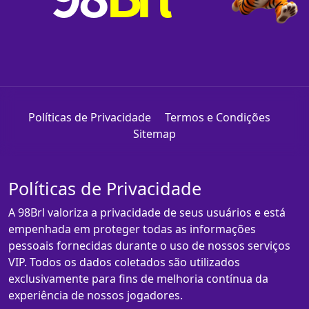
Políticas de Privacidade
Termos e Condições
Sitemap
Políticas de Privacidade
A 98Brl valoriza a privacidade de seus usuários e está
empenhada em proteger todas as informações
pessoais fornecidas durante o uso de nossos serviços
VIP. Todos os dados coletados são utilizados
exclusivamente para fins de melhoria contínua da
experiência de nossos jogadores.